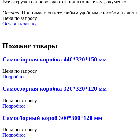
Все отгрузки сопровождаются полным пакетом документов.
Оплата.
Принимаем оплату любым удобным способом: наличным
Цена по запросу
Оставить заявку
Похожие товары
Самосборная коробка 440*320*150 мм
Цена по запросу
Подробнее
Самосборная коробка 320*320*120 мм
Цена по запросу
Подробнее
Самосборный короб 300*300*120 мм
Цена по запросу
Подробнее