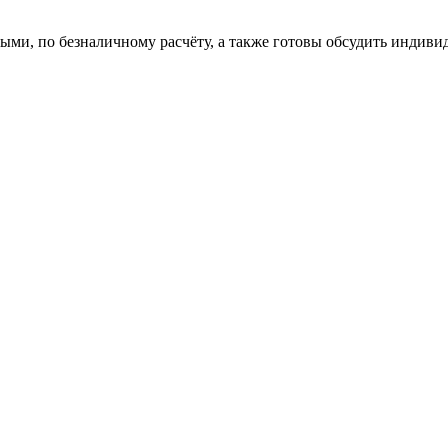
и, по безналичному расчёту, а также готовы обсудить индиви