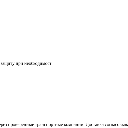
 защиту при необходимост
рез проверенные транспортные компании. Доставка согласовывае