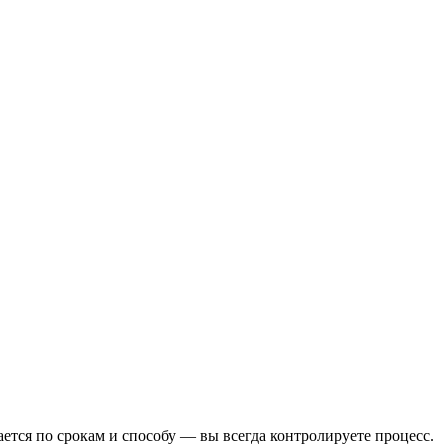
тся по срокам и способу — вы всегда контролируете процесс.