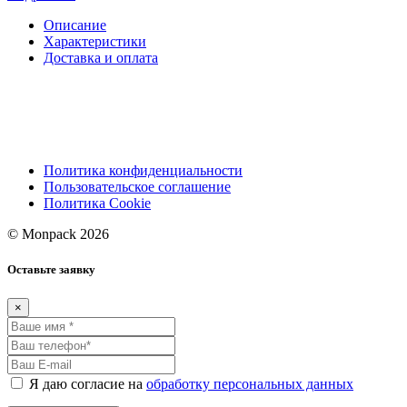
Описание
Характеристики
Доставка и оплата
Политика конфиденциальности
Пользовательское соглашение
Политика Cookie
© Monpack 2026
Оставьте заявку
×
Я даю согласие на
обработку персональных данных