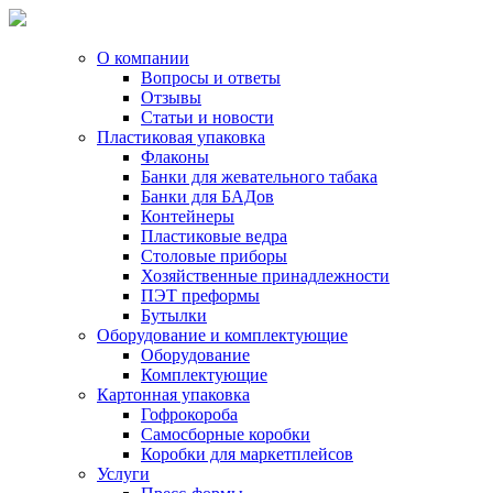
О компании
Вопросы и ответы
Отзывы
Статьи и новости
Пластиковая упаковка
Флаконы
Банки для жевательного табака
Банки для БАДов
Контейнеры
Пластиковые ведра
Столовые приборы
Хозяйственные принадлежности
ПЭТ преформы
Бутылки
Оборудование и комплектующие
Оборудование
Комплектующие
Картонная упаковка
Гофрокороба
Самосборные коробки
Коробки для маркетплейсов
Услуги