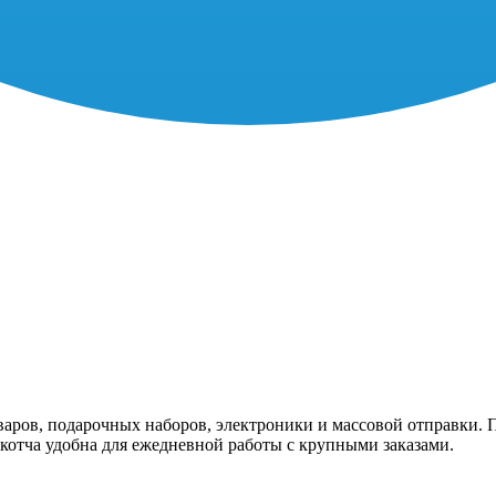
варов, подарочных наборов, электроники и массовой отправки.
скотча удобна для ежедневной работы с крупными заказами.