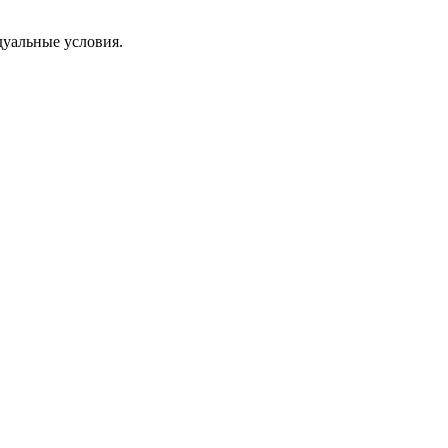
дуальные условия.