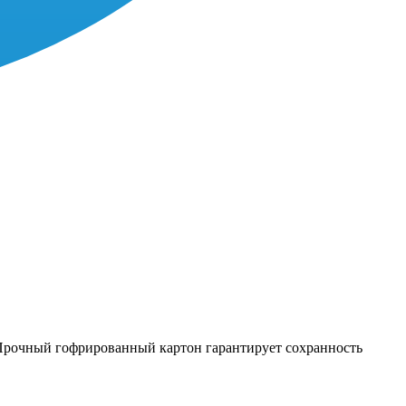
 Прочный гофрированный картон гарантирует сохранность