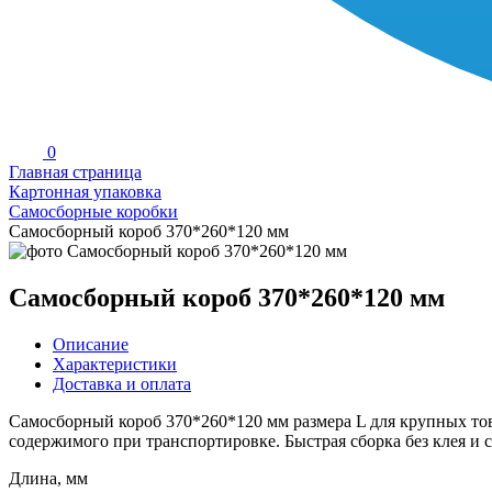
0
Главная страница
Картонная упаковка
Самосборные коробки
Самосборный короб 370*260*120 мм
Самосборный короб 370*260*120 мм
Описание
Характеристики
Доставка и оплата
Самосборный короб 370*260*120 мм размера L для крупных то
содержимого при транспортировке. Быстрая сборка без клея и 
Длина, мм