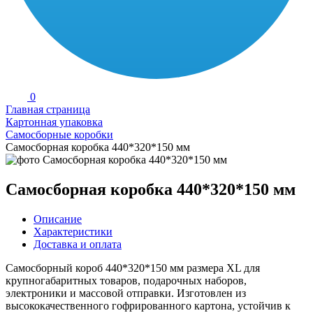
0
Главная страница
Картонная упаковка
Самосборные коробки
Самосборная коробка 440*320*150 мм
Самосборная коробка 440*320*150 мм
Описание
Характеристики
Доставка и оплата
Самосборный короб 440*320*150 мм размера XL для
крупногабаритных товаров, подарочных наборов,
электроники и массовой отправки. Изготовлен из
высококачественного гофрированного картона, устойчив к