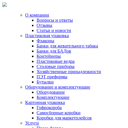
О компании
Вопросы и ответы
Отзывы
Статьи и новости
Пластиковая упаковка
Флаконы
Банки для жевательного табака
Банки для БАДов
Контейнеры
Пластиковые ведра
Столовые приборы
Хозяйственные принадлежности
ПЭТ преформы
Бутылки
Оборудование и комплектующие
Оборудование
Комплектующие
Картонная упаковка
Гофрокороба
Самосборные коробки
Коробки для маркетплейсов
Услуги