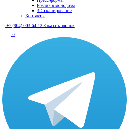
Пресс-формы
Розлив в монодозы
3D-сканирование
Контакты
+7 (904) 003-64-12
Заказать звонок
0