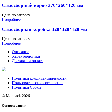
Самосборный короб 370*260*120 мм
Цена по запросу
Подробнее
Самосборная коробка 320*320*120 мм
Цена по запросу
Подробнее
Описание
Характеристики
Доставка и оплата
Политика конфиденциальности
Пользовательское соглашение
Политика Cookie
© Monpack 2026
Оставьте заявку