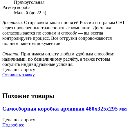
Прямоугольная
Размер короба
Малый (до 22 л)
Доставка.
Отправляем заказы по всей России и странам СНГ
через проверенные транспортные компании. Доставка
согласовывается по срокам и способу — вы всегда
контролируете процесс. Все отгрузки сопровождаются
полным пакетом документов.
Оплата.
Принимаем оплату любым удобным способом:
наличными, по безналичному расчёту, а также готовы
обсудить индивидуальные условия.
Цена по запросу
Оставить заявку
Похожие товары
Самосборная коробка архивная 480х325х295 мм
Цена по запросу
Подробнее