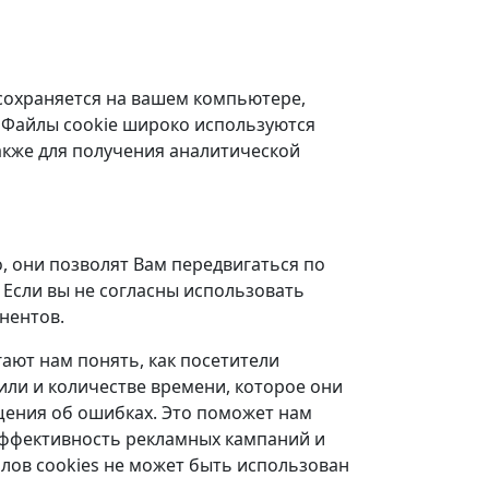
 сохраняется на вашем компьютере,
. Файлы cookie широко используются
акже для получения аналитической
, они позволят Вам передвигаться по
 Если вы не согласны использовать
нентов.
ают нам понять, как посетители
или и количестве времени, которое они
бщения об ошибках. Это поможет нам
 эффективность рекламных кампаний и
йлов cookies не может быть использован