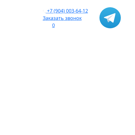
+7 (904) 003-64-12
Заказать звонок
0