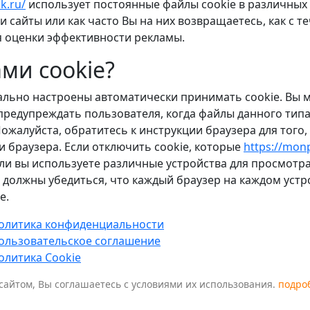
k.ru/
использует постоянные файлы cookie в различных 
и сайты или как часто Вы на них возвращаетесь, как с 
я оценки эффективности рекламы.
ми cookie?
льно настроены автоматически принимать cookie. Вы 
предупреждать пользователя, когда файлы данного типа 
ожалуйста, обратитесь к инструкции браузера для того,
 браузера. Если отключить cookie, которые
https://mon
сли вы используете различные устройства для просмотра
ы должны убедиться, что каждый браузер на каждом устр
e.
олитика конфиденциальности
ользовательское соглашение
олитика Cookie
сайтом, Вы соглашаетесь с условиями их использования.
подро