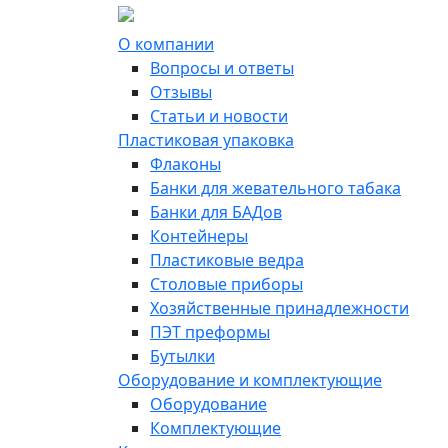
О компании
Вопросы и ответы
Отзывы
Статьи и новости
Пластиковая упаковка
Флаконы
Банки для жевательного табака
Банки для БАДов
Контейнеры
Пластиковые ведра
Столовые приборы
Хозяйственные принадлежности
ПЭТ преформы
Бутылки
Оборудование и комплектующие
Оборудование
Комплектующие