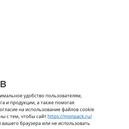
в
симальное удобство пользователям,
а и продукции, а также помогая
огласие на использование файлов cookie
ны с тем, чтобы сайт
https://monpack.ru/
 вашего браузера или не использовать