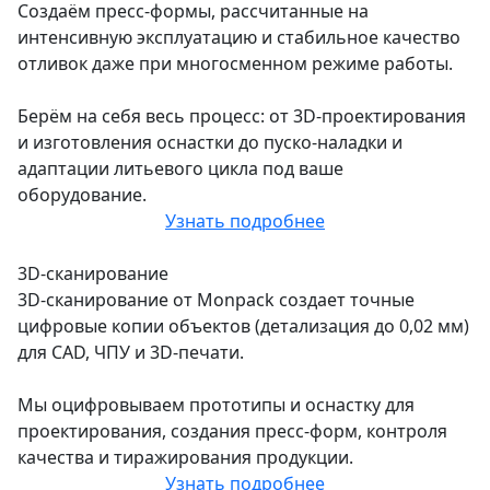
Создаём пресс-формы, рассчитанные на
интенсивную эксплуатацию и стабильное качество
отливок даже при многосменном режиме работы.
Берём на себя весь процесс: от 3D-проектирования
и изготовления оснастки до пуско-наладки и
адаптации литьевого цикла под ваше
оборудование.
Узнать подробнее
3D-сканирование
3D-сканирование от Monpack создает точные
цифровые копии объектов (детализация до 0,02 мм)
для CAD, ЧПУ и 3D-печати.
Мы оцифровываем прототипы и оснастку для
проектирования, создания пресс-форм, контроля
качества и тиражирования продукции.
Узнать подробнее