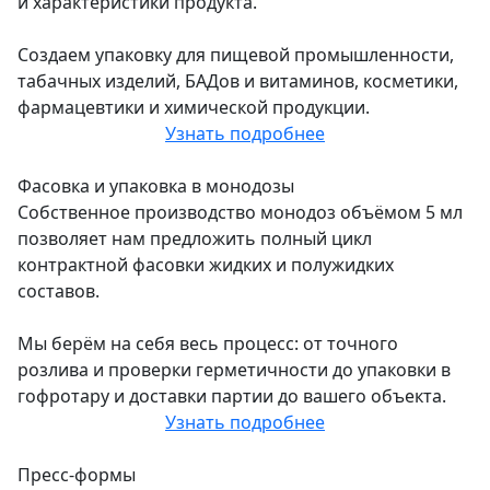
и характеристики продукта.
Создаем упаковку для пищевой промышленности,
табачных изделий, БАДов и витаминов, косметики,
фармацевтики и химической продукции.
Узнать подробнее
Фасовка и упаковка в монодозы
Собственное производство монодоз объёмом 5 мл
позволяет нам предложить полный цикл
контрактной фасовки жидких и полужидких
составов.
Мы берём на себя весь процесс: от точного
розлива и проверки герметичности до упаковки в
гофротару и доставки партии до вашего объекта.
Узнать подробнее
Пресс-формы