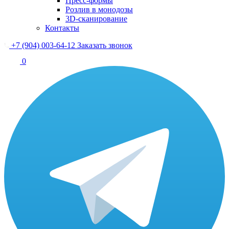
Пресс-формы
Розлив в монодозы
3D-сканирование
Контакты
+7 (904) 003-64-12
Заказать звонок
0