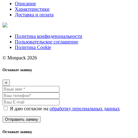
Описание
Характеристики
Доставка и оплата
Политика конфиденциальности
Пользовательское соглашение
Политика Cookie
© Monpack 2026
Оставьте заявку
×
Я даю согласие на
обработку персональных данных
Оставьте заявку