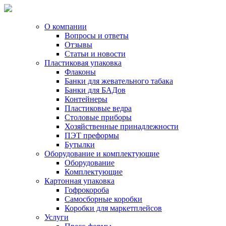
О компании
Вопросы и ответы
Отзывы
Статьи и новости
Пластиковая упаковка
Флаконы
Банки для жевательного табака
Банки для БАДов
Контейнеры
Пластиковые ведра
Столовые приборы
Хозяйственные принадлежности
ПЭТ преформы
Бутылки
Оборудование и комплектующие
Оборудование
Комплектующие
Картонная упаковка
Гофрокороба
Самосборные коробки
Коробки для маркетплейсов
Услуги