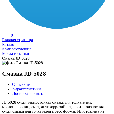
0
Главная страница
Каталог
Комплектующие
Масла и смазки
Смазка JD-5028
Смазка JD-5028
Описание
Характеристики
Доставка и оплата
JD-5028 сухая термостойкая смазка для толкателей,
маслонепроницаемая, антикоррозийная, противоизносная
сухая смазка для толкателей пресс-формы. Изготовлена из