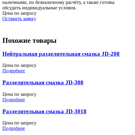
наличными, по безналичному расчёту, а также готовы
обсудить индивидуальные условия.
Цена по запросу
Оставить заявку
Похожие товары
Нейтральная разделительная смазка JD-208
Цена по запросу
Подробнее
Разделительная смазка JD-308
Цена по запросу
Подробнее
Разделительная смазка JD-3018
Цена по запросу
Подробнее