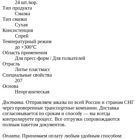
24 шт./кор.
Тип продукта
Смазка
Тип смазки
Сухая
Консистенция
Спрей
Температурный режим
до +300°С
Область применения
Для пресс-форм / Для толкателей
Отрасль
Литье пластмасс
Специальные свойства
207
Основа
Неорганическая
Доставка.
Отправляем заказы по всей России и странам СНГ
через проверенные транспортные компании. Доставка
согласовывается по срокам и способу — вы всегда
контролируете процесс. Все отгрузки сопровождаются
полным пакетом документов.
Оплата.
Принимаем оплату любым удобным способом: