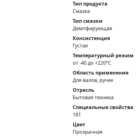
Тип продукта
Смазка
Тип смазки
Демпфирующая
Консистенция
Густая
Температурный режим
от -40 до +220°С
Область применения
Для валов, ручек
Отрасль
Бытовая техника
Специальные свойства
181
Цвет
Прозрачная