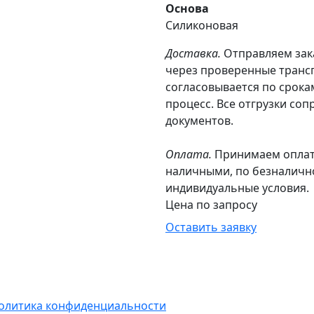
Основа
Силиконовая
Доставка.
Отправляем зака
через проверенные транс
согласовывается по срока
процесс. Все отгрузки со
документов.
Оплата.
Принимаем оплат
наличными, по безналично
индивидуальные условия.
Цена по запросу
Оставить заявку
олитика конфиденциальности