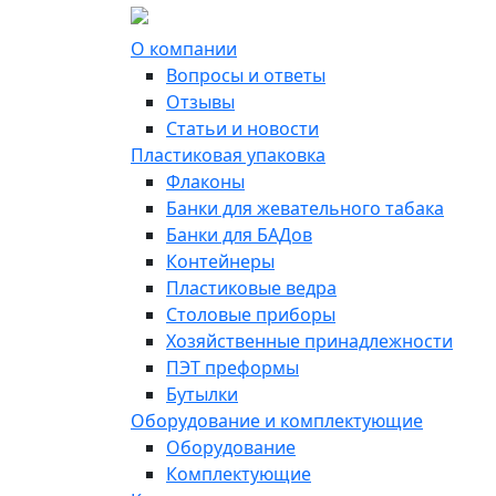
О компании
Вопросы и ответы
Отзывы
Статьи и новости
Пластиковая упаковка
Флаконы
Банки для жевательного табака
Банки для БАДов
Контейнеры
Пластиковые ведра
Столовые приборы
Хозяйственные принадлежности
ПЭТ преформы
Бутылки
Оборудование и комплектующие
Оборудование
Комплектующие