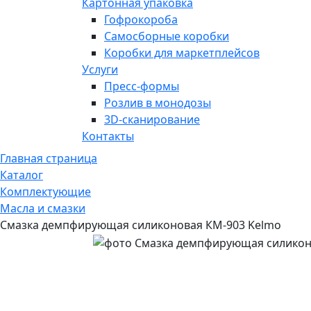
Картонная упаковка
Гофрокороба
Самосборные коробки
Коробки для маркетплейсов
Услуги
Пресс-формы
Розлив в монодозы
3D-сканирование
Контакты
Главная страница
Каталог
Комплектующие
Масла и смазки
Смазка демпфирующая силиконовая КМ-903 Kelmo