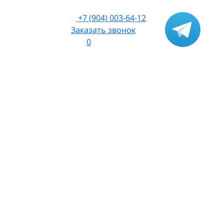
+7 (904) 003-64-12
Заказать звонок
0