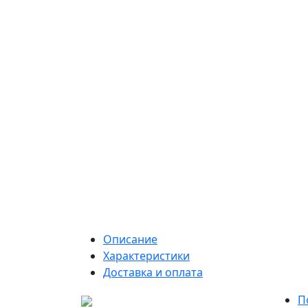
Описание
Характеристики
Доставка и оплата
П