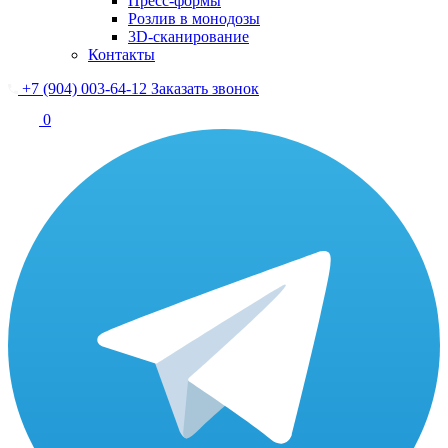
Пресс-формы
Розлив в монодозы
3D-сканирование
Контакты
+7 (904) 003-64-12
Заказать звонок
0