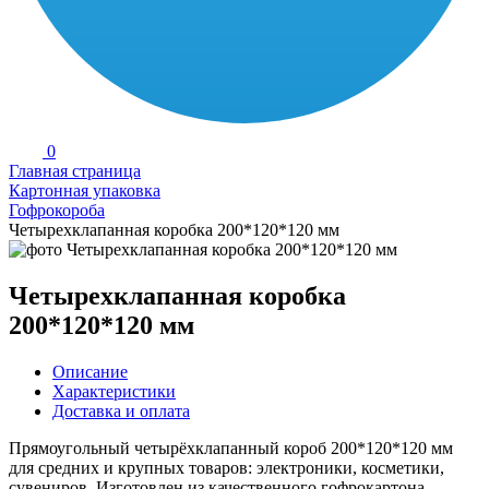
0
Главная страница
Картонная упаковка
Гофрокороба
Четырехклапанная коробка 200*120*120 мм
Четырехклапанная коробка
200*120*120 мм
Описание
Характеристики
Доставка и оплата
Прямоугольный четырёхклапанный короб 200*120*120 мм
для средних и крупных товаров: электроники, косметики,
сувениров. Изготовлен из качественного гофрокартона,