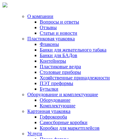
О компании
Вопросы и ответы
Отзывы
Статьи и новости
Пластиковая упаковка
Флаконы
Банки для жевательного табака
Банки для БАДов
Контейнеры
Пластиковые ведра
Столовые приборы
Хозяйственные принадлежности
ПЭТ преформы
Бутылки
Оборудование и комплектующие
Оборудование
Комплектующие
Картонная упаковка
Гофрокороба
Самосборные коробки
Коробки для маркетплейсов
Услуги