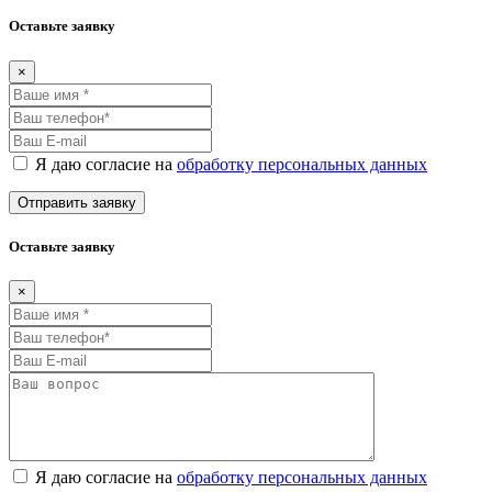
Оставьте заявку
×
Я даю согласие на
обработку персональных данных
Оставьте заявку
×
Я даю согласие на
обработку персональных данных