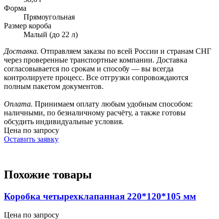
Форма
Прямоугольная
Размер короба
Малый (до 22 л)
Доставка.
Отправляем заказы по всей России и странам СНГ
через проверенные транспортные компании. Доставка
согласовывается по срокам и способу — вы всегда
контролируете процесс. Все отгрузки сопровождаются
полным пакетом документов.
Оплата.
Принимаем оплату любым удобным способом:
наличными, по безналичному расчёту, а также готовы
обсудить индивидуальные условия.
Цена по запросу
Оставить заявку
Похожие товары
Коробка четырехклапанная 220*120*105 мм
Цена по запросу