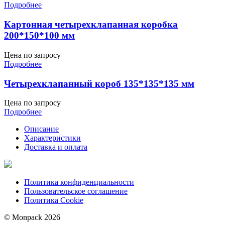
Подробнее
Картонная четырехклапанная коробка
200*150*100 мм
Цена по запросу
Подробнее
Четырехклапанный короб 135*135*135 мм
Цена по запросу
Подробнее
Описание
Характеристики
Доставка и оплата
Политика конфиденциальности
Пользовательское соглашение
Политика Cookie
© Monpack 2026