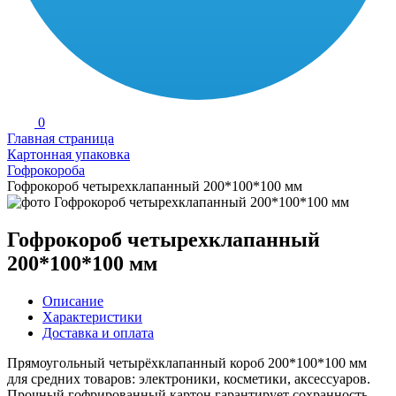
0
Главная страница
Картонная упаковка
Гофрокороба
Гофрокороб четырехклапанный 200*100*100 мм
Гофрокороб четырехклапанный
200*100*100 мм
Описание
Характеристики
Доставка и оплата
Прямоугольный четырёхклапанный короб 200*100*100 мм
для средних товаров: электроники, косметики, аксессуаров.
Прочный гофрированный картон гарантирует сохранность