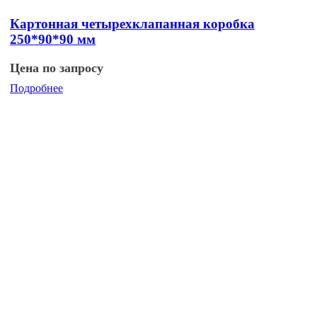
Картонная четырехклапанная коробка
250*90*90 мм
Цена по запросу
Подробнее