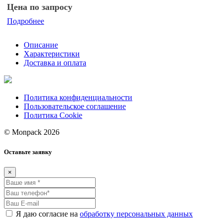
Цена по запросу
Подробнее
Описание
Характеристики
Доставка и оплата
Политика конфиденциальности
Пользовательское соглашение
Политика Cookie
© Monpack 2026
Оставьте заявку
×
Я даю согласие на
обработку персональных данных