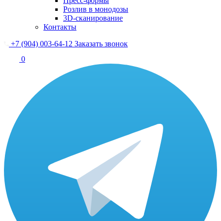
Пресс-формы
Розлив в монодозы
3D-сканирование
Контакты
+7 (904) 003-64-12
Заказать звонок
0