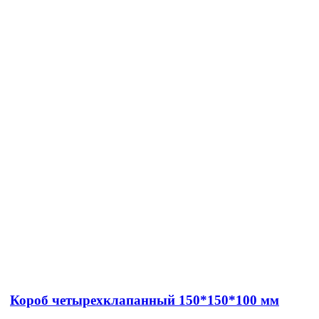
Короб четырехклапанный 150*150*100 мм