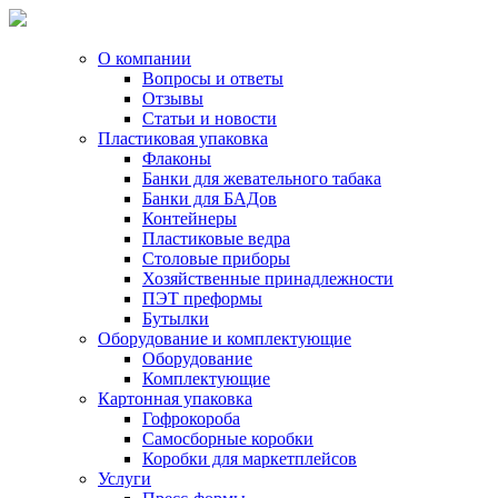
О компании
Вопросы и ответы
Отзывы
Статьи и новости
Пластиковая упаковка
Флаконы
Банки для жевательного табака
Банки для БАДов
Контейнеры
Пластиковые ведра
Столовые приборы
Хозяйственные принадлежности
ПЭТ преформы
Бутылки
Оборудование и комплектующие
Оборудование
Комплектующие
Картонная упаковка
Гофрокороба
Самосборные коробки
Коробки для маркетплейсов
Услуги