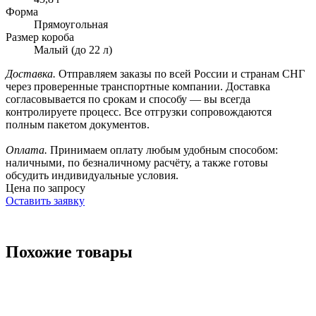
Форма
Прямоугольная
Размер короба
Малый (до 22 л)
Доставка.
Отправляем заказы по всей России и странам СНГ
через проверенные транспортные компании. Доставка
согласовывается по срокам и способу — вы всегда
контролируете процесс. Все отгрузки сопровождаются
полным пакетом документов.
Оплата.
Принимаем оплату любым удобным способом:
наличными, по безналичному расчёту, а также готовы
обсудить индивидуальные условия.
Цена по запросу
Оставить заявку
Похожие товары