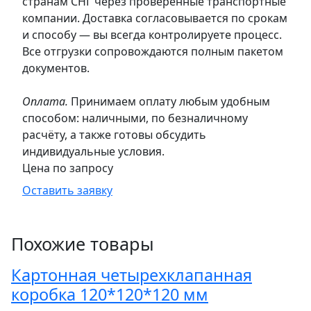
странам СНГ через проверенные транспортные
компании. Доставка согласовывается по срокам
и способу — вы всегда контролируете процесс.
Все отгрузки сопровождаются полным пакетом
документов.
Оплата.
Принимаем оплату любым удобным
способом: наличными, по безналичному
расчёту, а также готовы обсудить
индивидуальные условия.
Цена по запросу
Оставить заявку
Похожие товары
Картонная четырехклапанная
коробка 120*120*120 мм