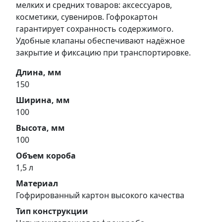
мелких и средних товаров: аксессуаров,
косметики, сувениров. Гофрокартон
гарантирует сохранность содержимого.
Удобные клапаны обеспечивают надёжное
закрытие и фиксацию при транспортировке.
Длина, мм
150
Ширина, мм
100
Высота, мм
100
Объем короба
1,5 л
Материал
Гофрированный картон высокого качества
Тип конструкции