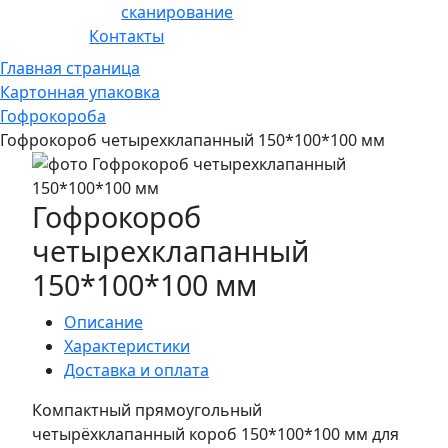
сканирование
Контакты
Главная страница
Картонная упаковка
Гофрокороба
Гофрокороб четырехклапанный 150*100*100 мм
Гофрокороб
четырехклапанный
150*100*100 мм
Описание
Характеристики
Доставка и оплата
Компактный прямоугольный
четырёхклапанный короб 150*100*100 мм для