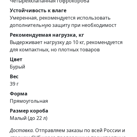
Четырехклапанная гофрокороба
Устойчивость к влаге
Умеренная, рекомендуется использовать
дополнительную защиту при необходимост
Рекомендуемая нагрузка, кг
Выдерживает нагрузку до 10 кг, рекомендуется
для компактных, но плотных товаров
Цвет
Бурый
Вес
39 г
Форма
Прямоугольная
Размер короба
Малый (до 22 л)
Доставка.
Отправляем заказы по всей России и