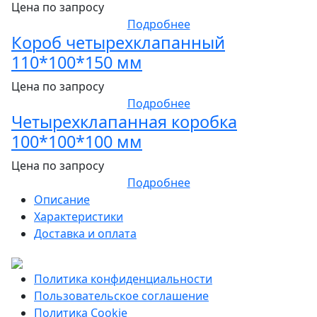
Цена по запросу
Подробнее
Короб четырехклапанный
110*100*150 мм
Цена по запросу
Подробнее
Четырехклапанная коробка
100*100*100 мм
Цена по запросу
Подробнее
Описание
Характеристики
Доставка и оплата
Политика конфиденциальности
Пользовательское соглашение
Политика Cookie