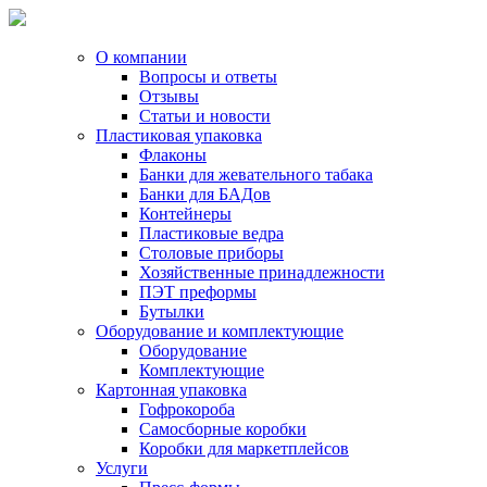
О компании
Вопросы и ответы
Отзывы
Статьи и новости
Пластиковая упаковка
Флаконы
Банки для жевательного табака
Банки для БАДов
Контейнеры
Пластиковые ведра
Столовые приборы
Хозяйственные принадлежности
ПЭТ преформы
Бутылки
Оборудование и комплектующие
Оборудование
Комплектующие
Картонная упаковка
Гофрокороба
Самосборные коробки
Коробки для маркетплейсов
Услуги