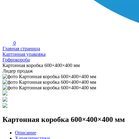
0
Главная страница
Картонная упаковка
Гофрокороба
Картонная коробка 600×400×400 мм
Лидер продаж
Картонная коробка 600×400×400 мм
Описание
Характеристики