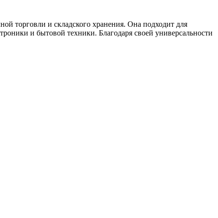
ной торговли и складского хранения. Она подходит для
троники и бытовой техники. Благодаря своей универсальности