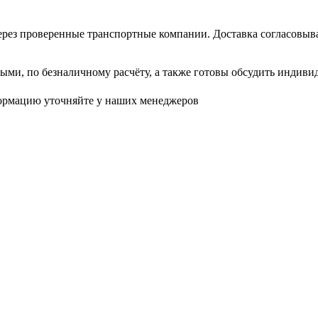
рез проверенные транспортные компании. Доставка согласовывае
и, по безналичному расчёту, а также готовы обсудить индиви
формацию уточняйте у наших менеджеров