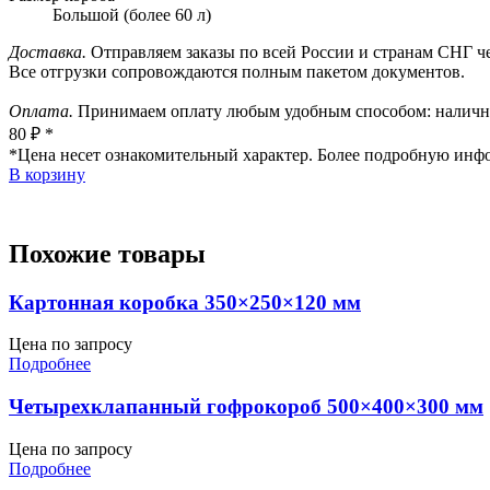
Большой (более 60 л)
Доставка.
Отправляем заказы по всей России и странам СНГ че
Все отгрузки сопровождаются полным пакетом документов.
Оплата.
Принимаем оплату любым удобным способом: наличным
80 ₽
*
*Цена несет ознакомительный характер. Более подробную ин
В корзину
Похожие товары
Картонная коробка 350×250×120 мм
Цена по запросу
Подробнее
Четырехклапанный гофрокороб 500×400×300 мм
Цена по запросу
Подробнее