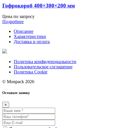
Гофрокороб 400×300×200 мм
Цена по запросу
Подробнее
Описание
Характеристики
Доставка и оплата
Политика конфиденциальности
Пользовательское соглашение
Политика Cookie
© Monpack 2026
Оставьте заявку
×