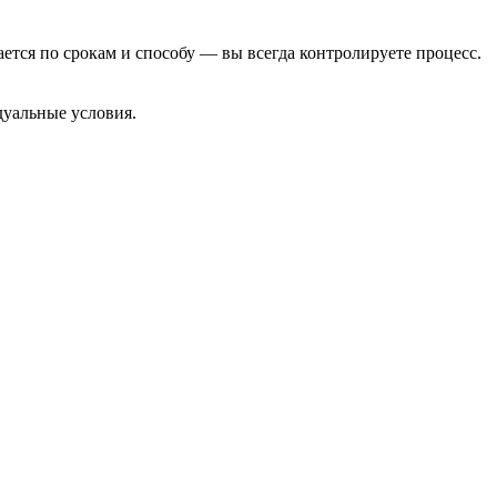
тся по срокам и способу — вы всегда контролируете процесс.
дуальные условия.