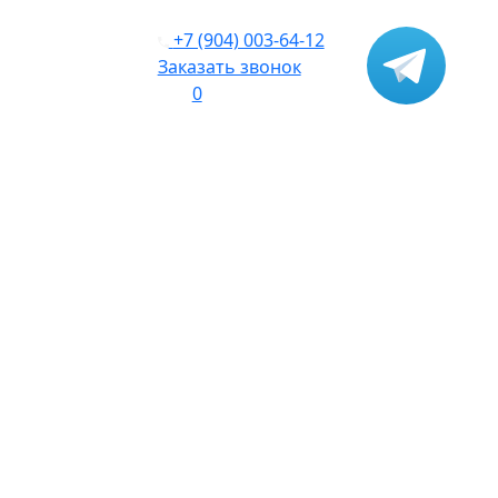
+7 (904) 003-64-12
Заказать звонок
0