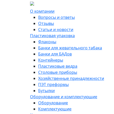
О компании
Вопросы и ответы
Отзывы
Статьи и новости
Пластиковая упаковка
Флаконы
Банки для жевательного табака
Банки для БАДов
Контейнеры
Пластиковые ведра
Столовые приборы
Хозяйственные принадлежности
ПЭТ преформы
Бутылки
Оборудование и комплектующие
Оборудование
Комплектующие