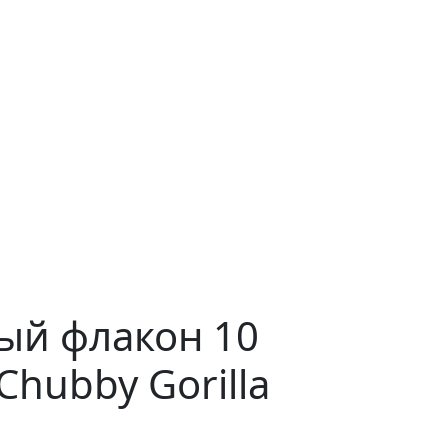
ый флакон 10
Chubby Gorilla