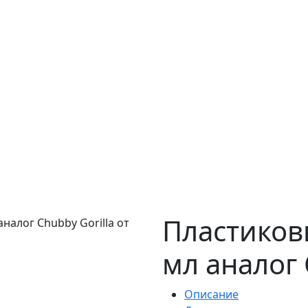
Пластиков
мл аналог 
Описание