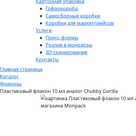
Картонная упаковка
Гофрокороба
Самосборные коробки
Коробки для маркетплейсов
Услуги
Пресс-формы
Розлив в монодозы
3D-сканирование
Контакты
Главная страница
Каталог
Флаконы
Пластиковый флакон 10 мл аналог Chubby Gorilla