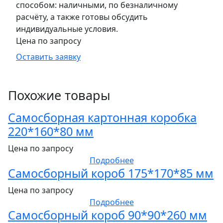
способом: наличными, по безналичному
расчёту, а также готовы обсудить
индивидуальные условия.
Цена по запросу
Оставить заявку
Похожие товары
Самосборная картонная коробка
220*160*80 мм
Цена по запросу
Подробнее
Самосборный короб 175*170*85 мм
Цена по запросу
Подробнее
Самосборный короб 90*90*260 мм