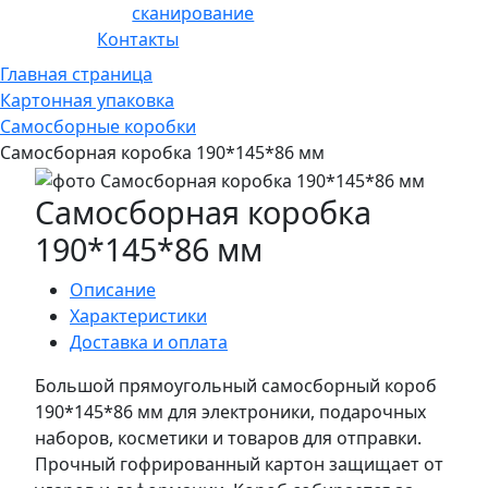
сканирование
Контакты
Главная страница
Картонная упаковка
Самосборные коробки
Самосборная коробка 190*145*86 мм
Самосборная коробка
190*145*86 мм
Описание
Характеристики
Доставка и оплата
Большой прямоугольный самосборный короб
190*145*86 мм для электроники, подарочных
наборов, косметики и товаров для отправки.
Прочный гофрированный картон защищает от