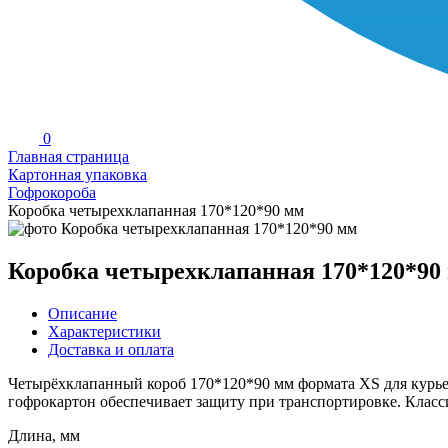
0
Главная страница
Картонная упаковка
Гофрокороба
Коробка четырехклапанная 170*120*90 мм
Коробка четырехклапанная 170*120*90
Описание
Характеристики
Доставка и оплата
Четырёхклапанный короб 170*120*90 мм формата XS для курье
гофрокартон обеспечивает защиту при транспортировке. Класс
Длина, мм