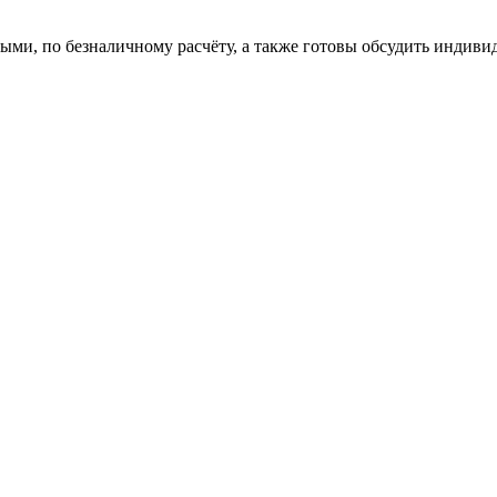
и, по безналичному расчёту, а также готовы обсудить индиви