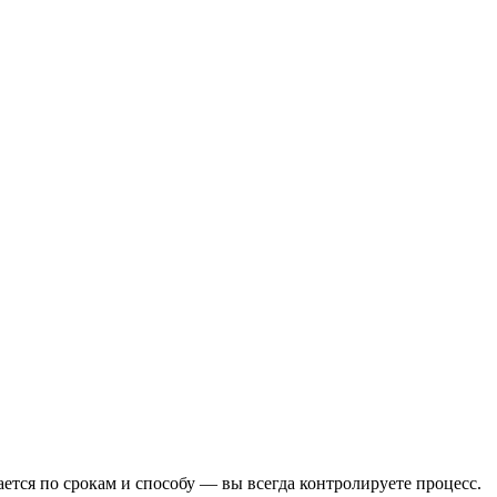
тся по срокам и способу — вы всегда контролируете процесс.