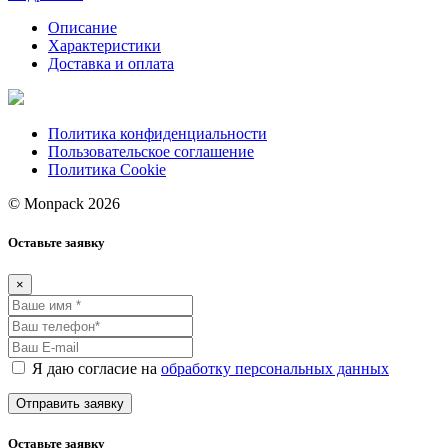
Описание
Характеристики
Доставка и оплата
Политика конфиденциальности
Пользовательское соглашение
Политика Cookie
© Monpack 2026
Оставьте заявку
×
Я даю согласие на
обработку персональных данных
Оставьте заявку