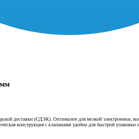
 мм
рской доставки (СДЭК). Оптимален для мелкой электроники, ко
ическая конструкция с клапанами удобна для быстрой упаковки 