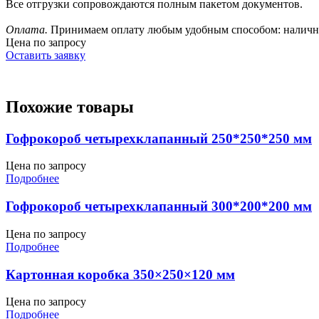
Все отгрузки сопровождаются полным пакетом документов.
Оплата.
Принимаем оплату любым удобным способом: наличным
Цена по запросу
Оставить заявку
Похожие товары
Гофрокороб четырехклапанный 250*250*250 мм
Цена по запросу
Подробнее
Гофрокороб четырехклапанный 300*200*200 мм
Цена по запросу
Подробнее
Картонная коробка 350×250×120 мм
Цена по запросу
Подробнее