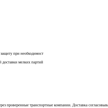
 защиту при необходимост
ой доставки мелких партий
рез проверенные транспортные компании. Доставка согласовывае