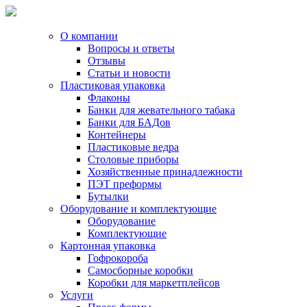
О компании
Вопросы и ответы
Отзывы
Статьи и новости
Пластиковая упаковка
Флаконы
Банки для жевательного табака
Банки для БАДов
Контейнеры
Пластиковые ведра
Столовые приборы
Хозяйственные принадлежности
ПЭТ преформы
Бутылки
Оборудование и комплектующие
Оборудование
Комплектующие
Картонная упаковка
Гофрокороба
Самосборные коробки
Коробки для маркетплейсов
Услуги