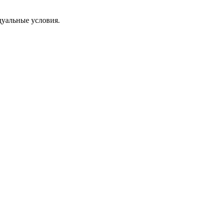
дуальные условия.