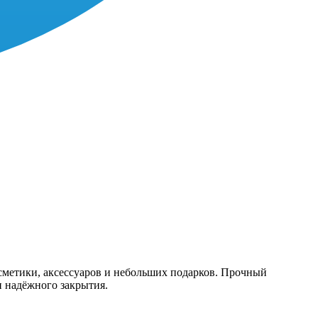
сметики, аксессуаров и небольших подарков. Прочный
и надёжного закрытия.