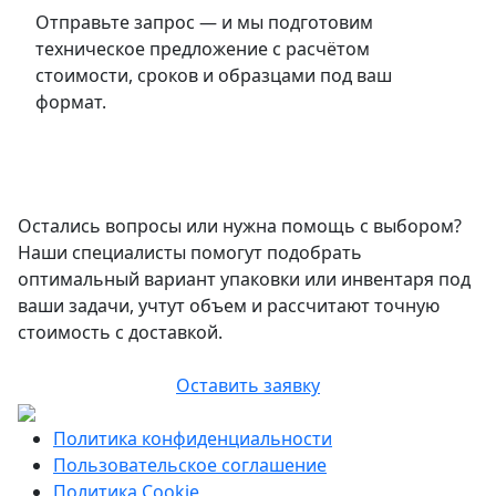
Отправьте запрос — и мы подготовим
техническое предложение с расчётом
стоимости, сроков и образцами под ваш
формат.
Остались вопросы или нужна помощь с выбором?
Наши специалисты помогут подобрать
оптимальный вариант упаковки или инвентаря под
ваши задачи, учтут объем и рассчитают точную
стоимость с доставкой.
Оставить заявку
Политика конфиденциальности
Пользовательское соглашение
Политика Cookie