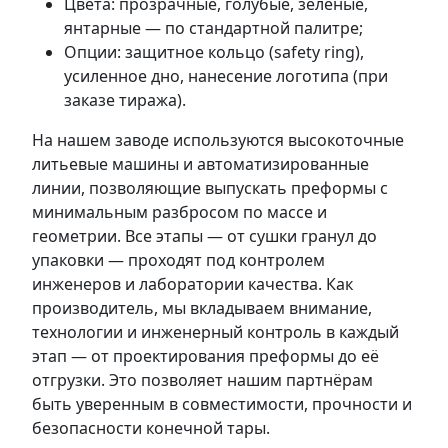
Цвета: прозрачные, голубые, зелёные,
янтарные — по стандартной палитре;
Опции: защитное кольцо (safety ring),
усиленное дно, нанесение логотипа (при
заказе тиража).
На нашем заводе используются высокоточные
литьевые машины и автоматизированные
линии, позволяющие выпускать преформы с
минимальным разбросом по массе и
геометрии. Все этапы — от сушки гранул до
упаковки — проходят под контролем
инженеров и лаборатории качества. Как
производитель, мы вкладываем внимание,
технологии и инженерный контроль в каждый
этап — от проектирования преформы до её
отгрузки. Это позволяет нашим партнёрам
быть уверенным в совместимости, прочности и
безопасности конечной тары.