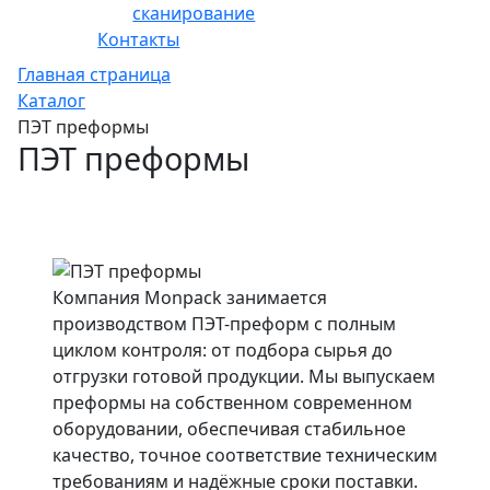
сканирование
Контакты
Главная страница
Каталог
ПЭТ преформы
ПЭТ преформы
Компания Monpack занимается
производством ПЭТ-преформ с полным
циклом контроля: от подбора сырья до
отгрузки готовой продукции. Мы выпускаем
преформы на собственном современном
оборудовании, обеспечивая стабильное
качество, точное соответствие техническим
требованиям и надёжные сроки поставки.