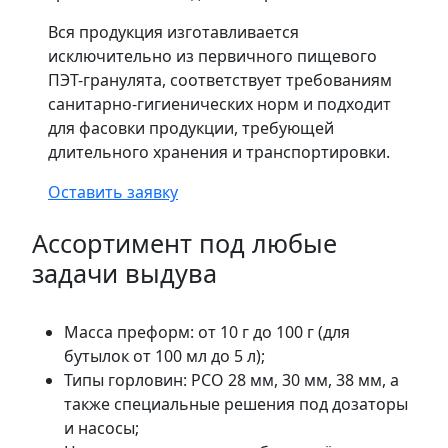
Вся продукция изготавливается
исключительно из первичного пищевого
ПЭТ-гранулята, соответствует требованиям
санитарно-гигиенических норм и подходит
для фасовки продукции, требующей
длительного хранения и транспортировки.
Оставить заявку
Ассортимент под любые
задачи выдува
Масса преформ: от 10 г до 100 г (для
бутылок от 100 мл до 5 л);
Типы горловин: PCO 28 мм, 30 мм, 38 мм, а
также специальные решения под дозаторы
и насосы;